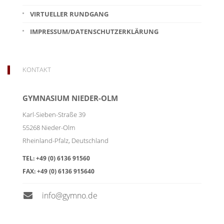
VIRTUELLER RUNDGANG
IMPRESSUM/DATENSCHUTZERKLÄRUNG
KONTAKT
GYMNASIUM NIEDER-OLM
Karl-Sieben-Straße 39
55268
Nieder-Olm
Rheinland-Pfalz
,
Deutschland
TEL:
+49 (0) 6136 91560
FAX:
+49 (0) 6136 915640
info@gymno.de