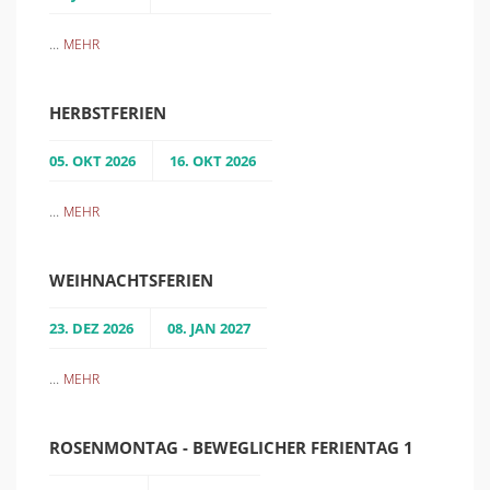
...
MEHR
HERBSTFERIEN
05. OKT 2026
16. OKT 2026
...
MEHR
WEIHNACHTSFERIEN
23. DEZ 2026
08. JAN 2027
...
MEHR
ROSENMONTAG - BEWEGLICHER FERIENTAG 1