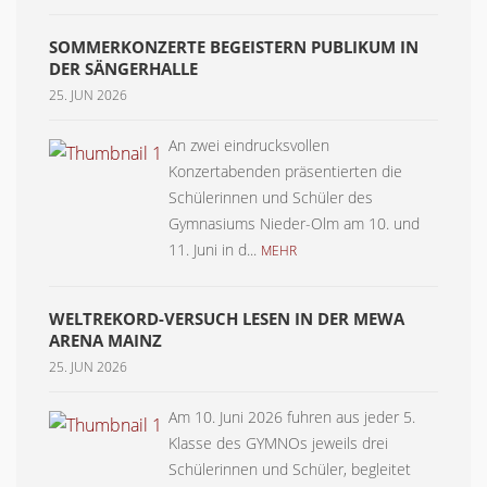
SOMMERKONZERTE BEGEISTERN PUBLIKUM IN
DER SÄNGERHALLE
25. JUN 2026
An zwei eindrucksvollen
Konzertabenden präsentierten die
Schülerinnen und Schüler des
Gymnasiums Nieder-Olm am 10. und
11. Juni in d...
MEHR
WELTREKORD-VERSUCH LESEN IN DER MEWA
ARENA MAINZ
25. JUN 2026
Am 10. Juni 2026 fuhren aus jeder 5.
Klasse des GYMNOs jeweils drei
Schülerinnen und Schüler, begleitet