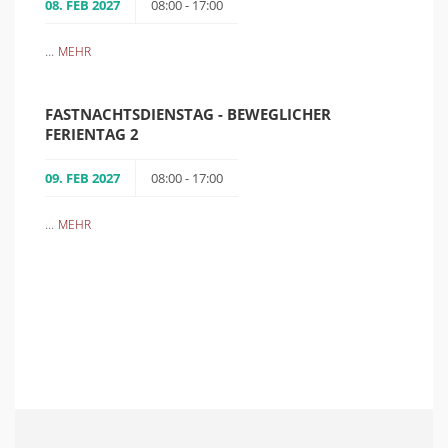
08. FEB 2027
08:00 - 17:00
...
MEHR
FASTNACHTSDIENSTAG - BEWEGLICHER
FERIENTAG 2
09. FEB 2027
08:00 - 17:00
...
MEHR