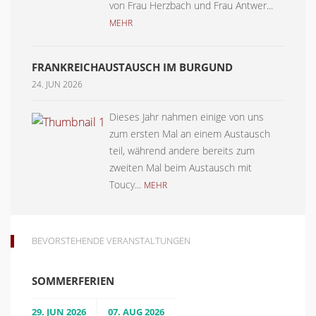
von Frau Herzbach und Frau Antwer...
MEHR
FRANKREICHAUSTAUSCH IM BURGUND
24. JUN 2026
Dieses Jahr nahmen einige von uns
zum ersten Mal an einem Austausch
teil, während andere bereits zum
zweiten Mal beim Austausch mit
Toucy...
MEHR
BEVORSTEHENDE VERANSTALTUNGEN
SOMMERFERIEN
29. JUN 2026
07. AUG 2026