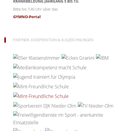
KRANKMELDUNG JAHRGANG 5 BIS 13:
Bitte bis 7:45 Uhr über das
GYMNO-Portal
PARTNER, KOOPERATION & AUSZEICHNUNGEN