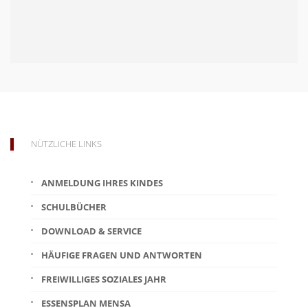
NÜTZLICHE LINKS
ANMELDUNG IHRES KINDES
SCHULBÜCHER
DOWNLOAD & SERVICE
HÄUFIGE FRAGEN UND ANTWORTEN
FREIWILLIGES SOZIALES JAHR
ESSENSPLAN MENSA