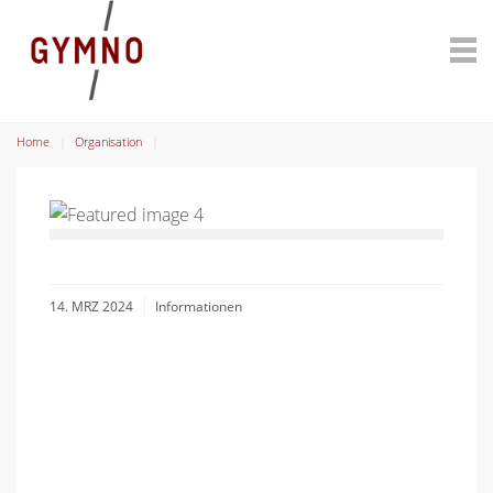
Home
Organisation
14. MRZ 2024
Informationen