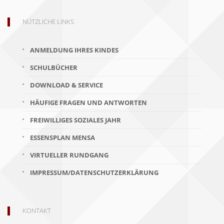
NÜTZLICHE LINKS
ANMELDUNG IHRES KINDES
SCHULBÜCHER
DOWNLOAD & SERVICE
HÄUFIGE FRAGEN UND ANTWORTEN
FREIWILLIGES SOZIALES JAHR
ESSENSPLAN MENSA
VIRTUELLER RUNDGANG
IMPRESSUM/DATENSCHUTZERKLÄRUNG
KONTAKT