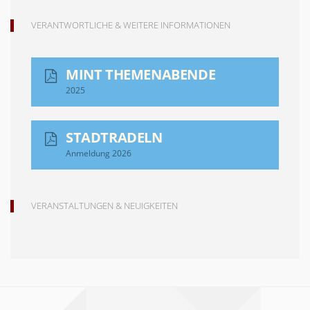
VERANTWORTLICHE & WEITERE INFORMATIONEN
MINT THEMENABENDE
2025
STADTRADELN
Anmeldung 2026
VERANSTALTUNGEN & NEUIGKEITEN