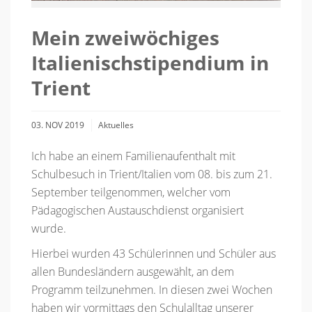
Mein zweiwöchiges
Italienischstipendium in
Trient
03. NOV 2019
Aktuelles
Ich habe an einem Familienaufenthalt mit
Schulbesuch in Trient/Italien vom 08. bis zum 21.
September teilgenommen, welcher vom
Pädagogischen Austauschdienst organisiert
wurde.
Hierbei wurden 43 Schülerinnen und Schüler aus
allen Bundesländern ausgewählt, an dem
Programm teilzunehmen. In diesen zwei Wochen
haben wir vormittags den Schulalltag unserer