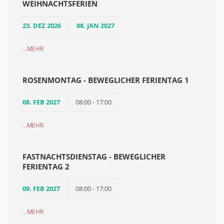
WEIHNACHTSFERIEN
23. DEZ 2026
08. JAN 2027
...
MEHR
ROSENMONTAG - BEWEGLICHER FERIENTAG 1
08. FEB 2027
08:00 - 17:00
...
MEHR
FASTNACHTSDIENSTAG - BEWEGLICHER
FERIENTAG 2
09. FEB 2027
08:00 - 17:00
...
MEHR