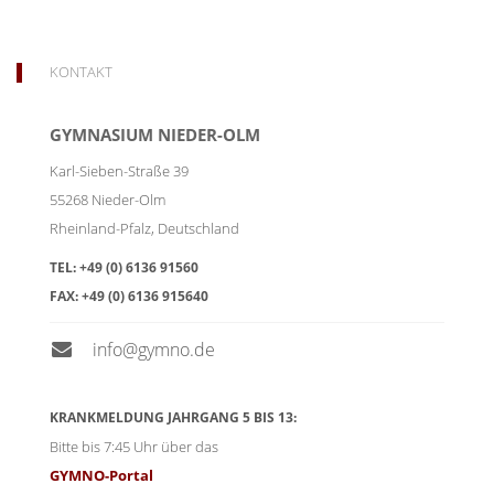
KONTAKT
GYMNASIUM NIEDER-OLM
Karl-Sieben-Straße 39
55268
Nieder-Olm
Rheinland-Pfalz
,
Deutschland
TEL:
+49 (0) 6136 91560
FAX:
+49 (0) 6136 915640
info@gymno.de
KRANKMELDUNG JAHRGANG 5 BIS 13:
Bitte bis 7:45 Uhr über das
GYMNO-Portal