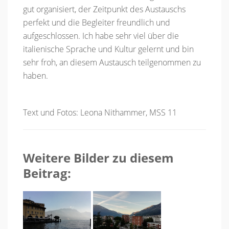
gut organisiert, der Zeitpunkt des Austauschs
perfekt und die Begleiter freundlich und
aufgeschlossen. Ich habe sehr viel über die
italienische Sprache und Kultur gelernt und bin
sehr froh, an diesem Austausch teilgenommen zu
haben.
Text und Fotos: Leona Nithammer, MSS 11
Weitere Bilder zu diesem
Beitrag: