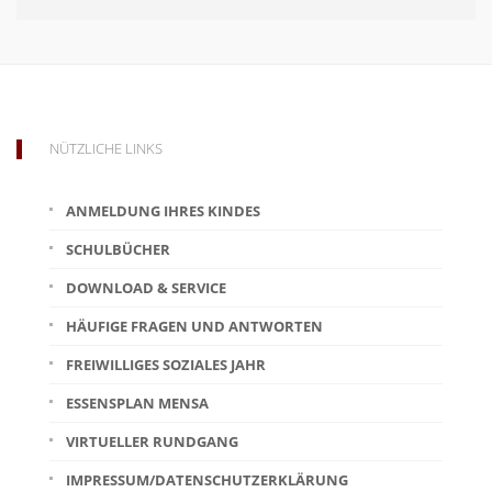
NÜTZLICHE LINKS
ANMELDUNG IHRES KINDES
SCHULBÜCHER
DOWNLOAD & SERVICE
HÄUFIGE FRAGEN UND ANTWORTEN
FREIWILLIGES SOZIALES JAHR
ESSENSPLAN MENSA
VIRTUELLER RUNDGANG
IMPRESSUM/DATENSCHUTZERKLÄRUNG