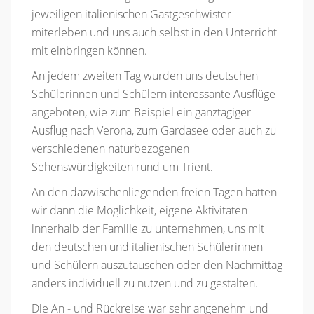
jeweiligen italienischen Gastgeschwister
miterleben und uns auch selbst in den Unterricht
mit einbringen können.
An jedem zweiten Tag wurden uns deutschen
Schülerinnen und Schülern interessante Ausflüge
angeboten, wie zum Beispiel ein ganztägiger
Ausflug nach Verona, zum Gardasee oder auch zu
verschiedenen naturbezogenen
Sehenswürdigkeiten rund um Trient.
An den dazwischenliegenden freien Tagen hatten
wir dann die Möglichkeit, eigene Aktivitäten
innerhalb der Familie zu unternehmen, uns mit
den deutschen und italienischen Schülerinnen
und Schülern auszutauschen oder den Nachmittag
anders individuell zu nutzen und zu gestalten.
Die An - und Rückreise war sehr angenehm und