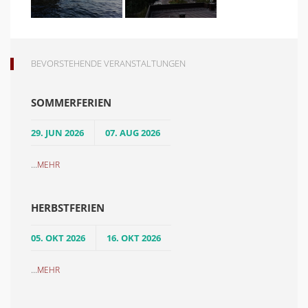
BEVORSTEHENDE VERANSTALTUNGEN
SOMMERFERIEN
29. JUN 2026
07. AUG 2026
...
MEHR
HERBSTFERIEN
05. OKT 2026
16. OKT 2026
...
MEHR