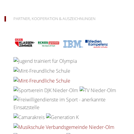
PARTNER, KOOPERATION & AUSZEICHNUNGEN