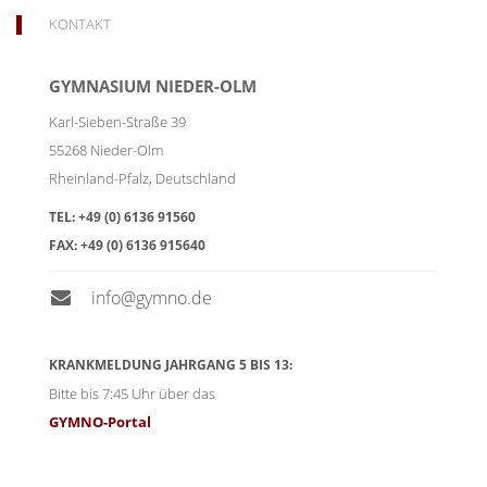
KONTAKT
GYMNASIUM NIEDER-OLM
Karl-Sieben-Straße 39
55268
Nieder-Olm
Rheinland-Pfalz
,
Deutschland
TEL:
+49 (0) 6136 91560
FAX:
+49 (0) 6136 915640
info@gymno.de
KRANKMELDUNG JAHRGANG 5 BIS 13:
Bitte bis 7:45 Uhr über das
GYMNO-Portal