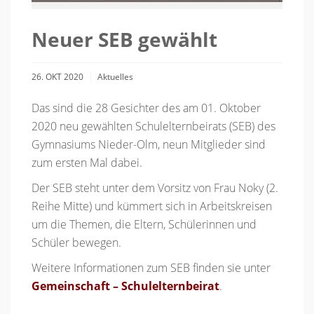
Neuer SEB gewählt
26. OKT 2020
Aktuelles
Das sind die 28 Gesichter des am 01. Oktober
2020 neu gewählten Schulelternbeirats (SEB) des
Gymnasiums Nieder-Olm, neun Mitglieder sind
zum ersten Mal dabei.
Der SEB steht unter dem Vorsitz von Frau Noky (2.
Reihe Mitte) und kümmert sich in Arbeitskreisen
um die Themen, die Eltern, Schülerinnen und
Schüler bewegen.
Weitere Informationen zum SEB finden sie unter
Gemeinschaft – Schulelternbeirat
.