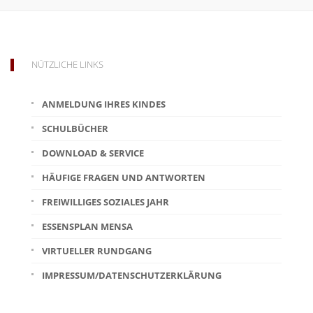
NÜTZLICHE LINKS
ANMELDUNG IHRES KINDES
SCHULBÜCHER
DOWNLOAD & SERVICE
HÄUFIGE FRAGEN UND ANTWORTEN
FREIWILLIGES SOZIALES JAHR
ESSENSPLAN MENSA
VIRTUELLER RUNDGANG
IMPRESSUM/DATENSCHUTZERKLÄRUNG