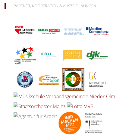
PARTNER, KOOPERATION & AUSZEICHNUNGEN