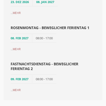
23. DEZ 2026
08. JAN 2027
...
MEHR
ROSENMONTAG - BEWEGLICHER FERIENTAG 1
08. FEB 2027
08:00 - 17:00
...
MEHR
FASTNACHTSDIENSTAG - BEWEGLICHER
FERIENTAG 2
09. FEB 2027
08:00 - 17:00
...
MEHR