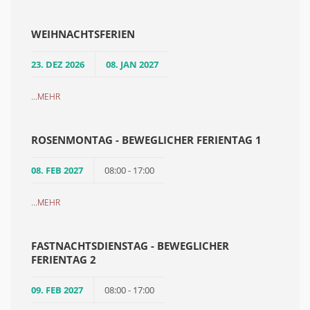
WEIHNACHTSFERIEN
23. DEZ 2026
08. JAN 2027
...
MEHR
ROSENMONTAG - BEWEGLICHER FERIENTAG 1
08. FEB 2027
08:00 - 17:00
...
MEHR
FASTNACHTSDIENSTAG - BEWEGLICHER
FERIENTAG 2
09. FEB 2027
08:00 - 17:00