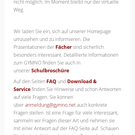
nicht möglich. Im Moment bleibt nur der virtuelle
Weg.
Wir laden Sie ein, sich auf unserer Homepage
umzusehen und zu informieren. Die
Präsentationen der
Fächer
sind sicherlich
besonders interessant. Detaillierte Informationen
zum GYMNO finden Sie auch in
unserer
Schulbroschüre
.
Auf den Seiten
FAQ
und
Download &
Service
finden Sie Hinweise und schon Antworten
auf viele Fragen. Sie können
über
anmeldung@gymno.net
auch konkrete
Fragen stellen. Ist eine Frage für viele interessant,
sammeln wir Fragen dieser Art und nehmen sie
mit einer Antwort auf der FAQ-Seite auf. Schauen