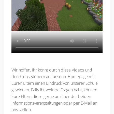
Wir hoffen, Ihr könnt durch diese Videos und
durch das Stöbern auf unserer Homepage mit
Euren Eltern einen Eindruck von unserer Schule
gewinnen. Falls Ihr weitere Fragen habt, können
Eure Eltern diese gerne an einer der beiden
Informationsveranstaltungen oder per E-Mail an
uns stellen.