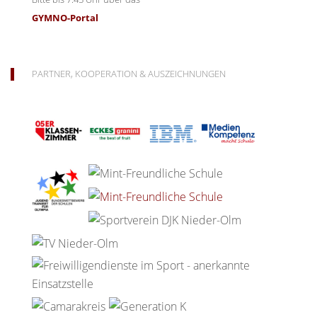
GYMNO-Portal
PARTNER, KOOPERATION & AUSZEICHNUNGEN