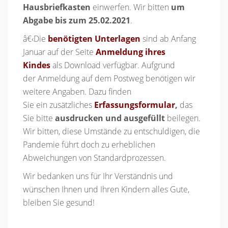
Hausbriefkasten
einwerfen. Wir bitten
um
Abgabe bis zum
25.02.2021
.
â€‹Die
benötigten Unterlagen
sind ab Anfang
Januar auf der Seite
Anmeldung ihres
Kindes
als Download verfügbar. Aufgrund
der Anmeldung auf dem Postweg benötigen wir
weitere Angaben. Dazu finden
Sie ein zusätzliches
Erfassungsformular
,
das
Sie bitte
ausdrucken und ausgefüllt
beilegen.
Wir bitten, diese Umstände zu entschuldigen, die
Pandemie führt doch zu erheblichen
Abweichungen von Standardprozessen.
Wir bedanken uns für Ihr Verständnis und
wünschen Ihnen und Ihren Kindern alles Gute,
bleiben Sie gesund!