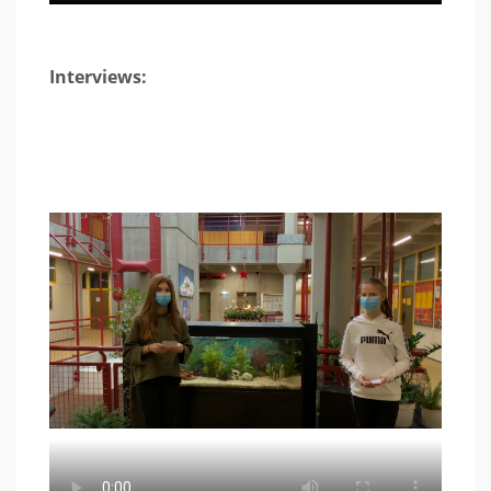
Interviews: