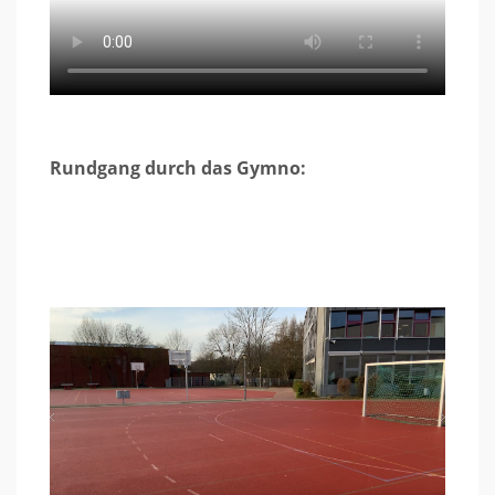
Rundgang durch das Gymno: