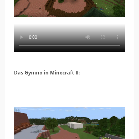
Das Gymno in Minecraft II: