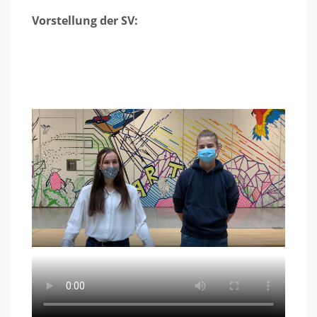
Vorstellung der SV: