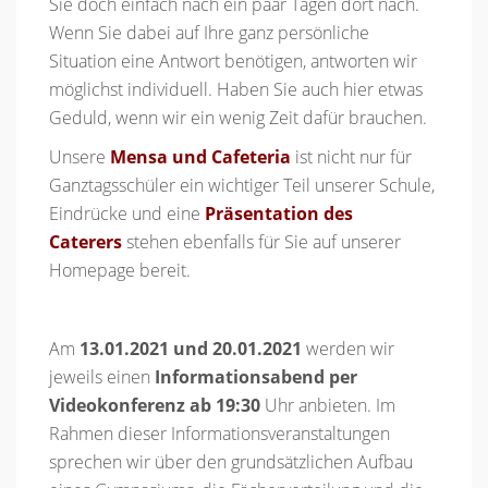
Sie doch einfach nach ein paar Tagen dort nach.
Wenn Sie dabei auf Ihre ganz persönliche
Situation eine Antwort benötigen, antworten wir
möglichst individuell. Haben Sie auch hier etwas
Geduld, wenn wir ein wenig Zeit dafür brauchen.
Unsere
Mensa und Cafeteria
ist nicht nur für
Ganztagsschüler ein wichtiger Teil unserer Schule,
Eindrücke und eine
Präsentation des
Caterers
stehen ebenfalls für Sie auf unserer
Homepage bereit.
Am
13.01.2021 und 20.01.2021
werden wir
jeweils einen
Informationsabend per
Videokonferenz ab 19:30
Uhr anbieten. Im
Rahmen dieser Informationsveranstaltungen
sprechen wir über den grundsätzlichen Aufbau