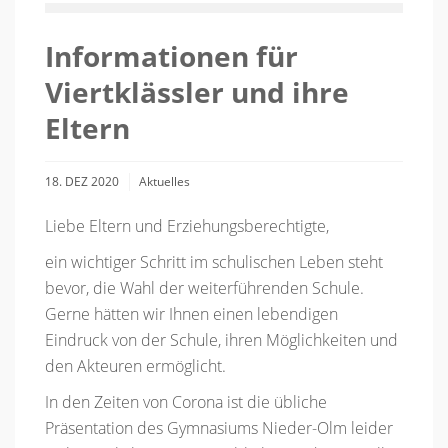
Informationen für
Viertklässler und ihre
Eltern
18. DEZ 2020
Aktuelles
Liebe Eltern und Erziehungsberechtigte,
ein wichtiger Schritt im schulischen Leben steht
bevor, die Wahl der weiterführenden Schule.
Gerne hätten wir Ihnen einen lebendigen
Eindruck von der Schule, ihren Möglichkeiten und
den Akteuren ermöglicht.
In den Zeiten von Corona ist die übliche
Präsentation des Gymnasiums Nieder-Olm leider