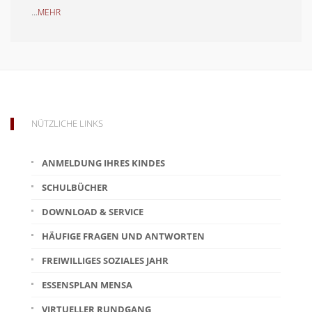
...
MEHR
NÜTZLICHE LINKS
ANMELDUNG IHRES KINDES
SCHULBÜCHER
DOWNLOAD & SERVICE
HÄUFIGE FRAGEN UND ANTWORTEN
FREIWILLIGES SOZIALES JAHR
ESSENSPLAN MENSA
VIRTUELLER RUNDGANG