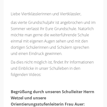
Liebe Viertklässlerinnen und Viertklässler,
das vierte Grundschuljahr ist angebrochen und im
Sommer verlasst Ihr Eure Grundschule. Natürlich
möchte man gerne die weiterführende Schule
einmal mit eigenen Augen sehen und mit den
dortigen Schülerinnen und Schülern sprechen
und einen Eindruck gewinnen.
Da dies nicht möglich ist, findet Ihr Informationen
und Einblicke in unser Schulleben in den
folgenden Videos:
Begrüßung durch unseren Schulleiter Herrn
Wetzel und unsere
Orientierungsstufenleiterin Frau Auer: