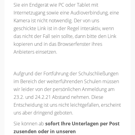
Sie ein Endgerät wie PC oder Tablet mit
Internetzugang sowie eine Audioverbindung, eine
Kamera ist nicht notwendig. Der von uns
geschickte Link ist in der Regel interaktiv, wenn
das nicht der Fall sein sollte, dann bitte den Link
kopieren und in das Browserfenster ihres
Anbieters einsetzen.
Aufgrund der Fortführung der Schulschließungen
im Bereich der weiterführenden Schulen müssen
wir leider von der persönlichen Anmeldung am
23.2. und 24.2.21 Abstand nehmen. Diese
Entscheidung ist uns nicht leichtgefallen, erscheint
uns aber dringend geboten.
Sie können ab
sofort Ihre Unterlagen per Post
zusenden oder in unseren