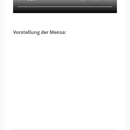
Vorstellung der Mensa: