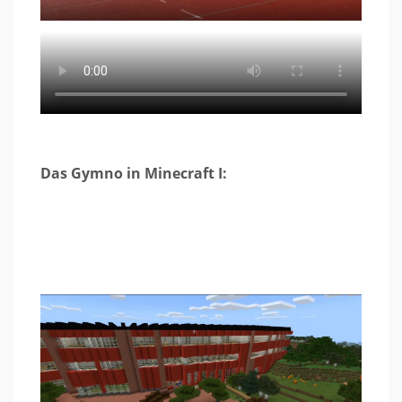
Das Gymno in Minecraft I: