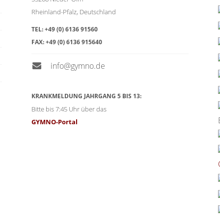
Rheinland-Pfalz
,
Deutschland
TEL:
+49 (0) 6136 91560
FAX:
+49 (0) 6136 915640
info@gymno.de
KRANKMELDUNG JAHRGANG 5 BIS 13:
Bitte bis 7:45 Uhr über das
GYMNO-Portal