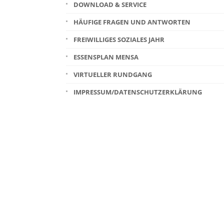
DOWNLOAD & SERVICE
HÄUFIGE FRAGEN UND ANTWORTEN
FREIWILLIGES SOZIALES JAHR
ESSENSPLAN MENSA
VIRTUELLER RUNDGANG
IMPRESSUM/DATENSCHUTZERKLÄRUNG