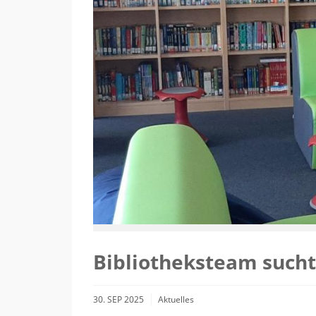
Bibliotheksteam sucht
30. SEP 2025
Aktuelles