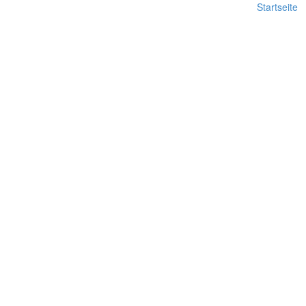
Startseite