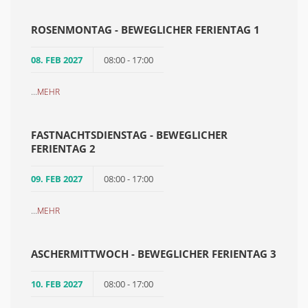
ROSENMONTAG - BEWEGLICHER FERIENTAG 1
08. FEB 2027
08:00 - 17:00
...
MEHR
FASTNACHTSDIENSTAG - BEWEGLICHER
FERIENTAG 2
09. FEB 2027
08:00 - 17:00
...
MEHR
ASCHERMITTWOCH - BEWEGLICHER FERIENTAG 3
10. FEB 2027
08:00 - 17:00