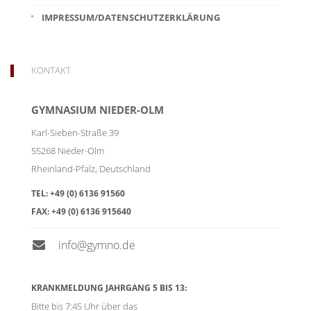
IMPRESSUM/DATENSCHUTZERKLÄRUNG
KONTAKT
GYMNASIUM NIEDER-OLM
Karl-Sieben-Straße 39
55268
Nieder-Olm
Rheinland-Pfalz
,
Deutschland
TEL:
+49 (0) 6136 91560
FAX:
+49 (0) 6136 915640
info@gymno.de
KRANKMELDUNG JAHRGANG 5 BIS 13:
Bitte bis 7:45 Uhr über das