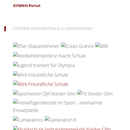
GYMNO-Portal
PARTNER, KOOPERATION & AUSZEICHNUNGEN