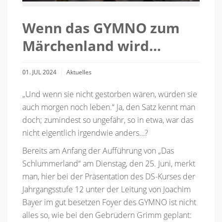
Wenn das GYMNO zum
Märchenland wird…
01. JUL 2024
Aktuelles
„Und wenn sie nicht gestorben wären, würden sie
auch morgen noch leben.“ Ja, den Satz kennt man
doch; zumindest so ungefähr, so in etwa, war das
nicht eigentlich irgendwie anders…?
Bereits am Anfang der Aufführung von „Das
Schlummerland“ am Dienstag, den 25. Juni, merkt
man, hier bei der Präsentation des DS-Kurses der
Jahrgangsstufe 12 unter der Leitung von Joachim
Bayer im gut besetzen Foyer des GYMNO ist nicht
alles so, wie bei den Gebrüdern Grimm geplant: