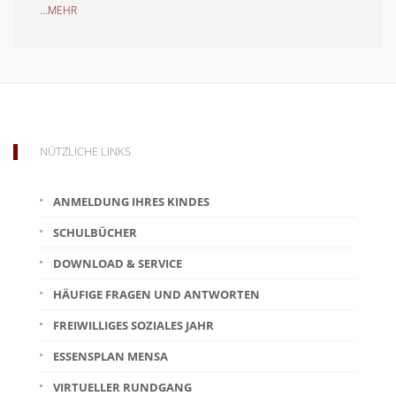
...
MEHR
NÜTZLICHE LINKS
ANMELDUNG IHRES KINDES
SCHULBÜCHER
DOWNLOAD & SERVICE
HÄUFIGE FRAGEN UND ANTWORTEN
FREIWILLIGES SOZIALES JAHR
ESSENSPLAN MENSA
VIRTUELLER RUNDGANG