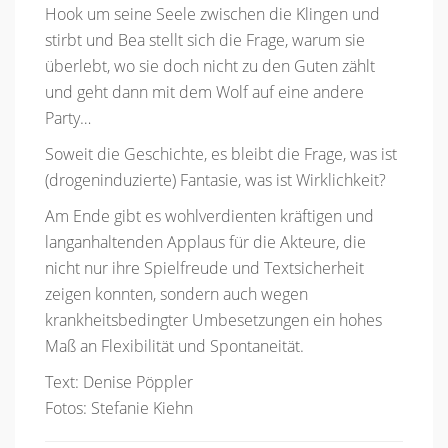
Hook um seine Seele zwischen die Klingen und
stirbt und Bea stellt sich die Frage, warum sie
überlebt, wo sie doch nicht zu den Guten zählt
und geht dann mit dem Wolf auf eine andere
Party…
Soweit die Geschichte, es bleibt die Frage, was ist
(drogeninduzierte) Fantasie, was ist Wirklichkeit?
Am Ende gibt es wohlverdienten kräftigen und
langanhaltenden Applaus für die Akteure, die
nicht nur ihre Spielfreude und Textsicherheit
zeigen konnten, sondern auch wegen
krankheitsbedingter Umbesetzungen ein hohes
Maß an Flexibilität und Spontaneität.
Text: Denise Pöppler
Fotos: Stefanie Kiehn