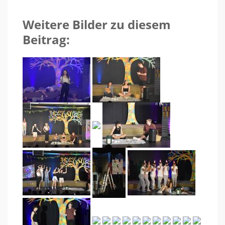
Weitere Bilder zu diesem
Beitrag: