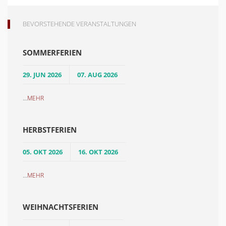
BEVORSTEHENDE VERANSTALTUNGEN
SOMMERFERIEN
29. JUN 2026
07. AUG 2026
...
MEHR
HERBSTFERIEN
05. OKT 2026
16. OKT 2026
...
MEHR
WEIHNACHTSFERIEN