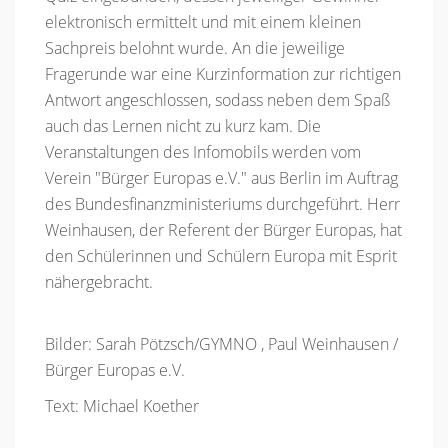
elektronisch ermittelt und mit einem kleinen
Sachpreis belohnt wurde. An die jeweilige
Fragerunde war eine Kurzinformation zur richtigen
Antwort angeschlossen, sodass neben dem Spaß
auch das Lernen nicht zu kurz kam. Die
Veranstaltungen des Infomobils werden vom
Verein "Bürger Europas e.V." aus Berlin im Auftrag
des Bundesfinanzministeriums durchgeführt. Herr
Weinhausen, der Referent der Bürger Europas, hat
den Schülerinnen und Schülern Europa mit Esprit
nähergebracht.
Bilder: Sarah Pötzsch/GYMNO , Paul Weinhausen /
Bürger Europas e.V.
Text: Michael Koether