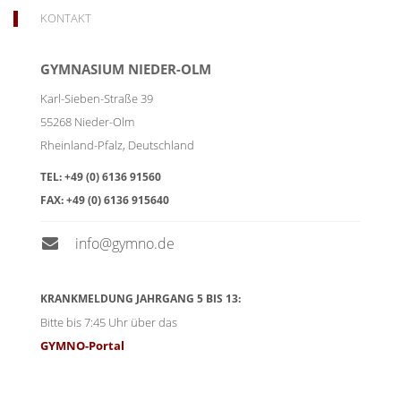
KONTAKT
GYMNASIUM NIEDER-OLM
Karl-Sieben-Straße 39
55268
Nieder-Olm
Rheinland-Pfalz
,
Deutschland
TEL:
+49 (0) 6136 91560
FAX:
+49 (0) 6136 915640
info@gymno.de
KRANKMELDUNG JAHRGANG 5 BIS 13:
Bitte bis 7:45 Uhr über das
GYMNO-Portal