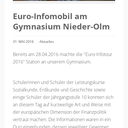
Euro-Infomobil am
Gymnasium Nieder-Olm
31. MAI 2016
Aktuelles
Bereits am 28.04.2016 machte die "Euro-Infotour
2016" Station an unserem Gymnasium.
Schülerinnen und Schüler der Leistungskurse
Sozialkunde, Erdkunde und Geschichte sowie
einige Schüler der Jahrgangsstufe 10 konnten sich
an diesem Tag auf kurzweilige Art und Weise mit
der europäischen Dimension der Finanzpolitik
vertraut machen. Die Informationen waren in ein
Quiz eingebunden, dessen jeweiliger Gewinner