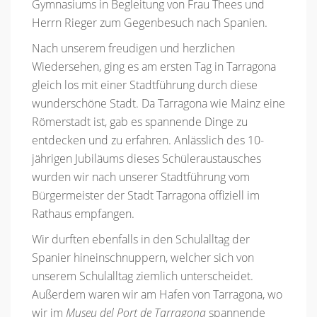
Gymnasiums in Begleitung von Frau Thees und
Herrn Rieger zum Gegenbesuch nach Spanien.
Nach unserem freudigen und herzlichen
Wiedersehen, ging es am ersten Tag in Tarragona
gleich los mit einer Stadtführung durch diese
wunderschöne Stadt. Da Tarragona wie Mainz eine
Römerstadt ist, gab es spannende Dinge zu
entdecken und zu erfahren. Anlässlich des 10-
jährigen Jubiläums dieses Schüleraustausches
wurden wir nach unserer Stadtführung vom
Bürgermeister der Stadt Tarragona offiziell im
Rathaus empfangen.
Wir durften ebenfalls in den Schulalltag der
Spanier hineinschnuppern, welcher sich von
unserem Schulalltag ziemlich unterscheidet.
Außerdem waren wir am Hafen von Tarragona, wo
wir im
Museu del Port de Tarragona
spannende