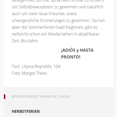
um Selbstbewusstsein zu gewinnen und natürlich
auch um viele neue Freunde, sowie
unvergessliche Erinnerungen zu gewinnen. Da nun
aber die Sommerferien bald beginnen, gibt es
vielleicht schon ein Wiedersehen in absehbarer
Zeit. Bis dahin
¡ADIÓS y HASTA
PRONTO!
Text: Liljana Reynolds, 10d
Foto: Margot Thees
BEVORSTEHENDE VERANSTALTUNGEN
HERBSTFERIEN