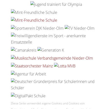
Diese Seite verwendet eigene Cookies und Cookies von