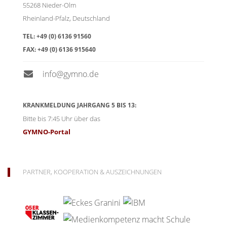
55268
Nieder-Olm
Rheinland-Pfalz
,
Deutschland
TEL:
+49 (0) 6136 91560
FAX:
+49 (0) 6136 915640
info@gymno.de
KRANKMELDUNG JAHRGANG 5 BIS 13:
Bitte bis 7:45 Uhr über das
GYMNO-Portal
PARTNER, KOOPERATION & AUSZEICHNUNGEN