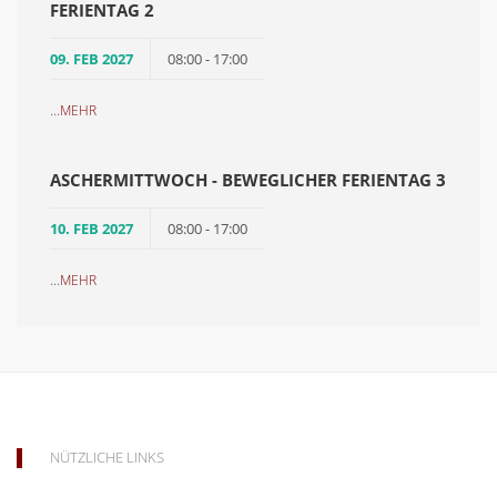
FERIENTAG 2
09. FEB 2027
08:00 - 17:00
...
MEHR
ASCHERMITTWOCH - BEWEGLICHER FERIENTAG 3
10. FEB 2027
08:00 - 17:00
...
MEHR
NÜTZLICHE LINKS