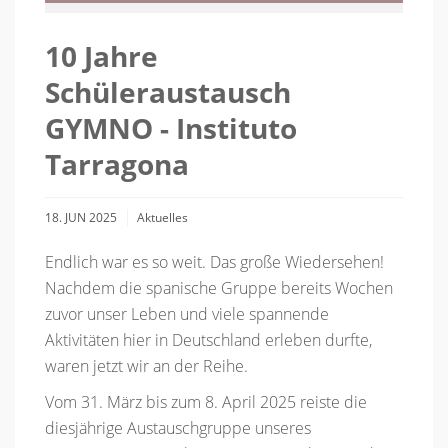
10 Jahre
Schüleraustausch
GYMNO - Instituto
Tarragona
18. JUN 2025
Aktuelles
Endlich war es so weit. Das große Wiedersehen!
Nachdem die spanische Gruppe bereits Wochen
zuvor unser Leben und viele spannende
Aktivitäten hier in Deutschland erleben durfte,
waren jetzt wir an der Reihe.
Vom 31. März bis zum 8. April 2025 reiste die
diesjährige Austauschgruppe unseres