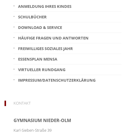
ANMELDUNG IHRES KINDES
SCHULBÜCHER
DOWNLOAD & SERVICE
HÄUFIGE FRAGEN UND ANTWORTEN
FREIWILLIGES SOZIALES JAHR
ESSENSPLAN MENSA
VIRTUELLER RUNDGANG
IMPRESSUM/DATENSCHUTZERKLÄRUNG
KONTAKT
GYMNASIUM NIEDER-OLM
Karl-Sieben-Straße 39