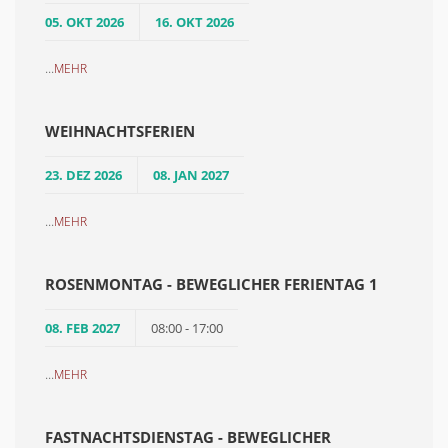
05. OKT 2026
16. OKT 2026
...
MEHR
WEIHNACHTSFERIEN
23. DEZ 2026
08. JAN 2027
...
MEHR
ROSENMONTAG - BEWEGLICHER FERIENTAG 1
08. FEB 2027
08:00 - 17:00
...
MEHR
FASTNACHTSDIENSTAG - BEWEGLICHER