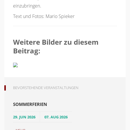
einzubringen.
Text und Fotos: Mario Spieker
Weitere Bilder zu diesem
Beitrag:
BEVORSTEHENDE VERANSTALTUNGEN
SOMMERFERIEN
29. JUN 2026
07. AUG 2026