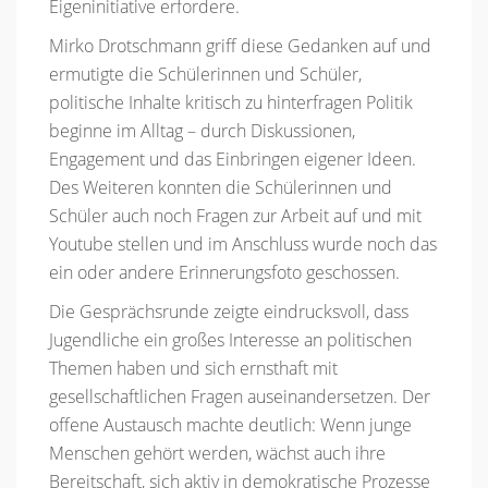
Eigeninitiative erfordere.
Mirko Drotschmann griff diese Gedanken auf und
ermutigte die Schülerinnen und Schüler,
politische Inhalte kritisch zu hinterfragen Politik
beginne im Alltag – durch Diskussionen,
Engagement und das Einbringen eigener Ideen.
Des Weiteren konnten die Schülerinnen und
Schüler auch noch Fragen zur Arbeit auf und mit
Youtube stellen und im Anschluss wurde noch das
ein oder andere Erinnerungsfoto geschossen.
Die Gesprächsrunde zeigte eindrucksvoll, dass
Jugendliche ein großes Interesse an politischen
Themen haben und sich ernsthaft mit
gesellschaftlichen Fragen auseinandersetzen. Der
offene Austausch machte deutlich: Wenn junge
Menschen gehört werden, wächst auch ihre
Bereitschaft, sich aktiv in demokratische Prozesse