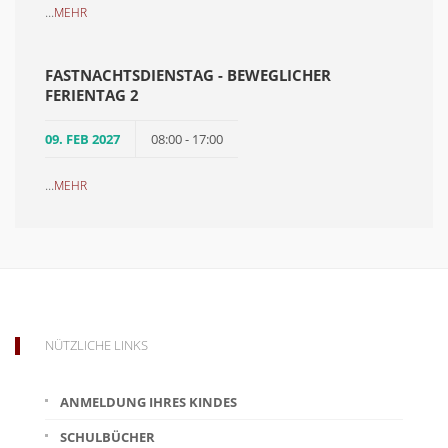
...
MEHR
FASTNACHTSDIENSTAG - BEWEGLICHER
FERIENTAG 2
09. FEB 2027
08:00 - 17:00
...
MEHR
NÜTZLICHE LINKS
ANMELDUNG IHRES KINDES
SCHULBÜCHER