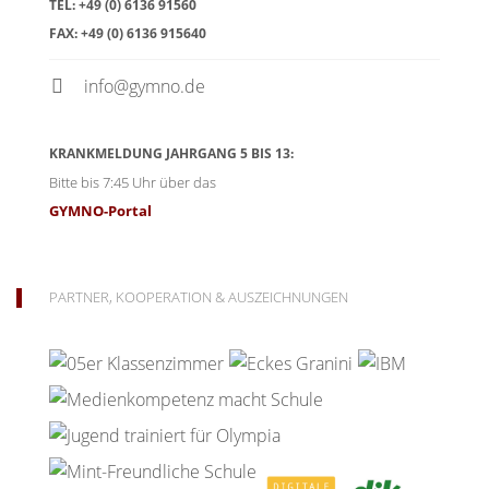
TEL:
+49 (0) 6136 91560
FAX:
+49 (0) 6136 915640
info@gymno.de
KRANKMELDUNG JAHRGANG 5 BIS 13:
Bitte bis 7:45 Uhr über das
GYMNO-Portal
PARTNER, KOOPERATION & AUSZEICHNUNGEN