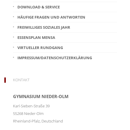
DOWNLOAD & SERVICE
HÄUFIGE FRAGEN UND ANTWORTEN
FREIWILLIGES SOZIALES JAHR
ESSENSPLAN MENSA
VIRTUELLER RUNDGANG
IMPRESSUM/DATENSCHUTZERKLÄRUNG
KONTAKT
GYMNASIUM NIEDER-OLM
Karl-Sieben-Straße 39
55268
Nieder-Olm
Rheinland-Pfalz
,
Deutschland