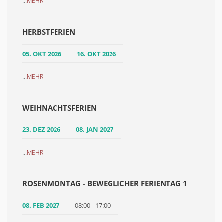
...
MEHR
HERBSTFERIEN
05. OKT 2026
16. OKT 2026
...
MEHR
WEIHNACHTSFERIEN
23. DEZ 2026
08. JAN 2027
...
MEHR
ROSENMONTAG - BEWEGLICHER FERIENTAG 1
08. FEB 2027
08:00 - 17:00