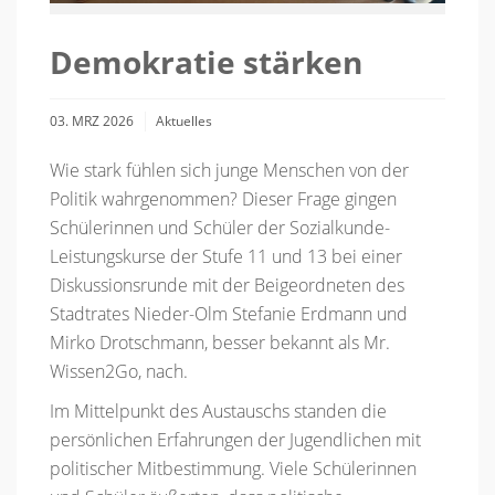
Demokratie stärken
03. MRZ 2026
Aktuelles
Wie stark fühlen sich junge Menschen von der
Politik wahrgenommen? Dieser Frage gingen
Schülerinnen und Schüler der Sozialkunde-
Leistungskurse der Stufe 11 und 13 bei einer
Diskussionsrunde mit der Beigeordneten des
Stadtrates Nieder-Olm Stefanie Erdmann und
Mirko Drotschmann, besser bekannt als Mr.
Wissen2Go, nach.
Im Mittelpunkt des Austauschs standen die
persönlichen Erfahrungen der Jugendlichen mit
politischer Mitbestimmung. Viele Schülerinnen