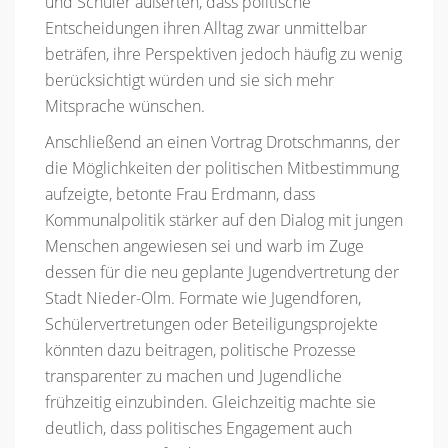
und Schüler äußerten, dass politische
Entscheidungen ihren Alltag zwar unmittelbar
beträfen, ihre Perspektiven jedoch häufig zu wenig
berücksichtigt würden und sie sich mehr
Mitsprache wünschen.
Anschließend an einen Vortrag Drotschmanns, der
die Möglichkeiten der politischen Mitbestimmung
aufzeigte, betonte Frau Erdmann, dass
Kommunalpolitik stärker auf den Dialog mit jungen
Menschen angewiesen sei und warb im Zuge
dessen für die neu geplante Jugendvertretung der
Stadt Nieder-Olm. Formate wie Jugendforen,
Schülervertretungen oder Beteiligungsprojekte
könnten dazu beitragen, politische Prozesse
transparenter zu machen und Jugendliche
frühzeitig einzubinden. Gleichzeitig machte sie
deutlich, dass politisches Engagement auch