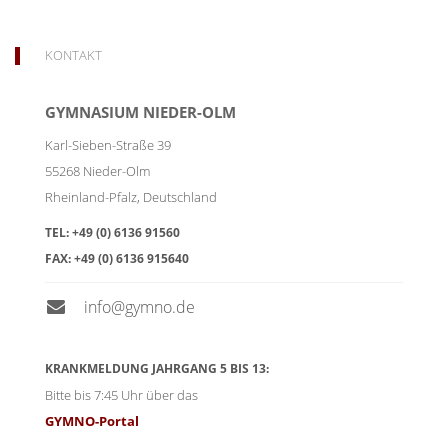
KONTAKT
GYMNASIUM NIEDER-OLM
Karl-Sieben-Straße 39
55268
Nieder-Olm
Rheinland-Pfalz
,
Deutschland
TEL:
+49 (0) 6136 91560
FAX:
+49 (0) 6136 915640
info@gymno.de
KRANKMELDUNG JAHRGANG 5 BIS 13:
Bitte bis 7:45 Uhr über das
GYMNO-Portal