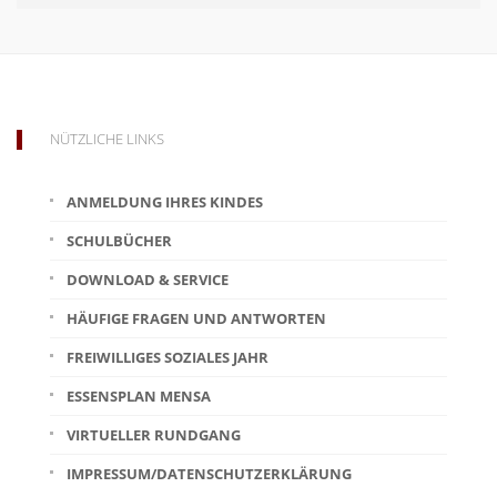
NÜTZLICHE LINKS
ANMELDUNG IHRES KINDES
SCHULBÜCHER
DOWNLOAD & SERVICE
HÄUFIGE FRAGEN UND ANTWORTEN
FREIWILLIGES SOZIALES JAHR
ESSENSPLAN MENSA
VIRTUELLER RUNDGANG
IMPRESSUM/DATENSCHUTZERKLÄRUNG