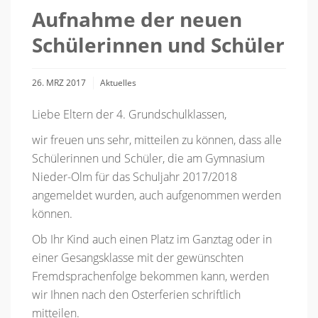
Aufnahme der neuen
Schülerinnen und Schüler
26. MRZ 2017
Aktuelles
Liebe Eltern der 4. Grundschulklassen,
wir freuen uns sehr, mitteilen zu können, dass alle
Schülerinnen und Schüler, die am Gymnasium
Nieder-Olm für das Schuljahr 2017/2018
angemeldet wurden, auch aufgenommen werden
können.
Ob Ihr Kind auch einen Platz im Ganztag oder in
einer Gesangsklasse mit der gewünschten
Fremdsprachenfolge bekommen kann, werden
wir Ihnen nach den Osterferien schriftlich
mitteilen.