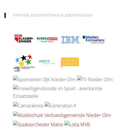
PARTNER, KOOPERATION & AUSZEICHNUNGEN