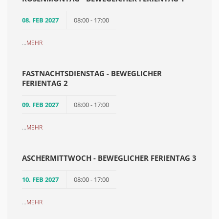
08. FEB 2027
08:00 - 17:00
...
MEHR
FASTNACHTSDIENSTAG - BEWEGLICHER
FERIENTAG 2
09. FEB 2027
08:00 - 17:00
...
MEHR
ASCHERMITTWOCH - BEWEGLICHER FERIENTAG 3
10. FEB 2027
08:00 - 17:00
...
MEHR