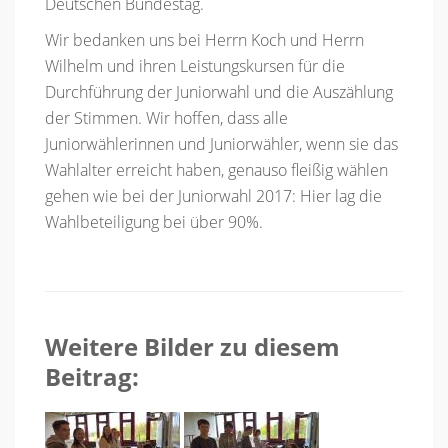
Deutschen Bundestag.
Wir bedanken uns bei Herrn Koch und Herrn
Wilhelm und ihren Leistungskursen für die
Durchführung der Juniorwahl und die Auszählung
der Stimmen. Wir hoffen, dass alle
Juniorwählerinnen und Juniorwähler, wenn sie das
Wahlalter erreicht haben, genauso fleißig wählen
gehen wie bei der Juniorwahl 2017: Hier lag die
Wahlbeteiligung bei über 90%.
Weitere Bilder zu diesem
Beitrag: