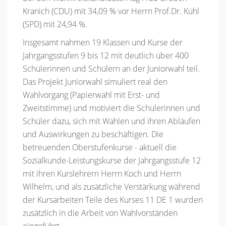
Kranich (CDU) mit 34,09 % vor Herrn Prof.Dr. Kühl
(SPD) mit 24,94 %.
Insgesamt nahmen 19 Klassen und Kurse der
Jahrgangsstufen 9 bis 12 mit deutlich über 400
Schülerinnen und Schülern an der Juniorwahl teil.
Das Projekt Juniorwahl simuliert real den
Wahlvorgang (Papierwahl mit Erst- und
Zweitstimme) und motiviert die Schülerinnen und
Schüler dazu, sich mit Wahlen und ihren Abläufen
und Auswirkungen zu beschäftigen. Die
betreuenden Oberstufenkurse - aktuell die
Sozialkunde-Leistungskurse der Jahrgangsstufe 12
mit ihren Kurslehrern Herrn Koch und Herrn
Wilhelm, und als zusätzliche Verstärkung während
der Kursarbeiten Teile des Kurses 11 DE 1 wurden
zusätzlich in die Arbeit von Wahlvorständen
eingeführt.