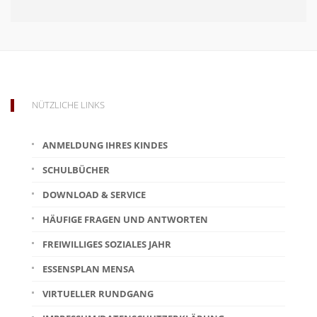
NÜTZLICHE LINKS
ANMELDUNG IHRES KINDES
SCHULBÜCHER
DOWNLOAD & SERVICE
HÄUFIGE FRAGEN UND ANTWORTEN
FREIWILLIGES SOZIALES JAHR
ESSENSPLAN MENSA
VIRTUELLER RUNDGANG