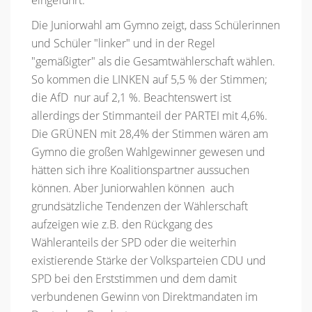
Die Juniorwahl am Gymno zeigt, dass Schülerinnen
und Schüler "linker" und in der Regel
"gemäßigter" als die Gesamtwählerschaft wählen.
So kommen die LINKEN auf 5,5 % der Stimmen;
die AfD nur auf 2,1 %. Beachtenswert ist
allerdings der Stimmanteil der PARTEI mit 4,6%.
Die GRÜNEN mit 28,4% der Stimmen wären am
Gymno die großen Wahlgewinner gewesen und
hätten sich ihre Koalitionspartner aussuchen
können. Aber Juniorwahlen können auch
grundsätzliche Tendenzen der Wählerschaft
aufzeigen wie z.B. den Rückgang des
Wähleranteils der SPD oder die weiterhin
existierende Stärke der Volksparteien CDU und
SPD bei den Erststimmen und dem damit
verbundenen Gewinn von Direktmandaten im