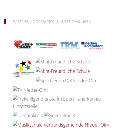
PARTNER, KOOPERATION & AUSZEICHNUNGEN