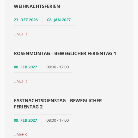
WEIHNACHTSFERIEN
23. DEZ 2026
08. JAN 2027
...
MEHR
ROSENMONTAG - BEWEGLICHER FERIENTAG 1
08. FEB 2027
08:00 - 17:00
...
MEHR
FASTNACHTSDIENSTAG - BEWEGLICHER
FERIENTAG 2
09. FEB 2027
08:00 - 17:00
...
MEHR