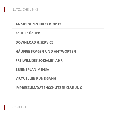
NÜTZLICHE LINKS
ANMELDUNG IHRES KINDES
SCHULBÜCHER
DOWNLOAD & SERVICE
HÄUFIGE FRAGEN UND ANTWORTEN
FREIWILLIGES SOZIALES JAHR
ESSENSPLAN MENSA
VIRTUELLER RUNDGANG
IMPRESSUM/DATENSCHUTZERKLÄRUNG
KONTAKT