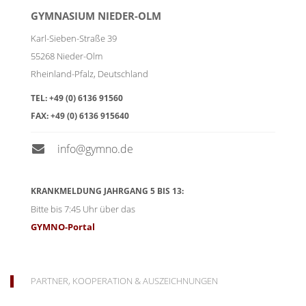
GYMNASIUM NIEDER-OLM
Karl-Sieben-Straße 39
55268
Nieder-Olm
Rheinland-Pfalz
,
Deutschland
TEL:
+49 (0) 6136 91560
FAX:
+49 (0) 6136 915640
info@gymno.de
KRANKMELDUNG JAHRGANG 5 BIS 13:
Bitte bis 7:45 Uhr über das
GYMNO-Portal
PARTNER, KOOPERATION & AUSZEICHNUNGEN