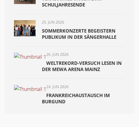
SCHULJAHRESENDE
25. JUN 2026
SOMMERKONZERTE BEGEISTERN
PUBLIKUM IN DER SÄNGERHALLE
26. JUN 2026
WELTREKORD-VERSUCH LESEN IN
DER MEWA ARENA MAINZ
24. JUN 2026
FRANKREICHAUSTAUSCH IM
BURGUND