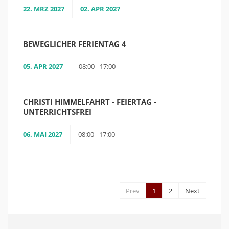
22. MRZ 2027
02. APR 2027
BEWEGLICHER FERIENTAG 4
05. APR 2027
08:00 - 17:00
CHRISTI HIMMELFAHRT - FEIERTAG -
UNTERRICHTSFREI
06. MAI 2027
08:00 - 17:00
Prev
1
2
Next