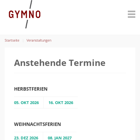
Startseite
Veranstaltungen
Anstehende Termine
HERBSTFERIEN
05. OKT 2026
16. OKT 2026
WEIHNACHTSFERIEN
23. DEZ 2026
08. JAN 2027