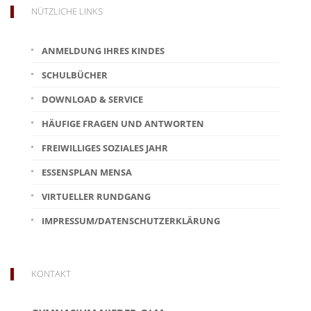
NÜTZLICHE LINKS
ANMELDUNG IHRES KINDES
SCHULBÜCHER
DOWNLOAD & SERVICE
HÄUFIGE FRAGEN UND ANTWORTEN
FREIWILLIGES SOZIALES JAHR
ESSENSPLAN MENSA
VIRTUELLER RUNDGANG
IMPRESSUM/DATENSCHUTZERKLÄRUNG
KONTAKT