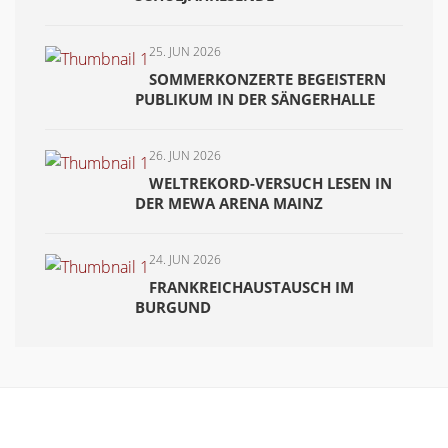
25. JUN 2026
SOMMERKONZERTE BEGEISTERN
PUBLIKUM IN DER SÄNGERHALLE
26. JUN 2026
WELTREKORD-VERSUCH LESEN IN
DER MEWA ARENA MAINZ
24. JUN 2026
FRANKREICHAUSTAUSCH IM
BURGUND