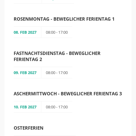
ROSENMONTAG - BEWEGLICHER FERIENTAG 1
08. FEB 2027
08:00 - 17:00
FASTNACHTSDIENSTAG - BEWEGLICHER
FERIENTAG 2
09. FEB 2027
08:00 - 17:00
ASCHERMITTWOCH - BEWEGLICHER FERIENTAG 3
10. FEB 2027
08:00 - 17:00
OSTERFERIEN