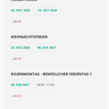
05. OKT 2026
16. OKT 2026
...
MEHR
WEIHNACHTSFERIEN
23. DEZ 2026
08. JAN 2027
...
MEHR
ROSENMONTAG - BEWEGLICHER FERIENTAG 1
08. FEB 2027
08:00 - 17:00
...
MEHR