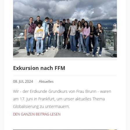
Exkursion nach FFM
08. JUL 2024
Aktuelles
Wir - der Erdkunde Grundkurs von Frau Brunn - waren
am 17. Juni in Frankfurt, um unser aktuelles Thema
Globalisierung zu untermauern.
DEN GANZEN BEITRAG LESEN