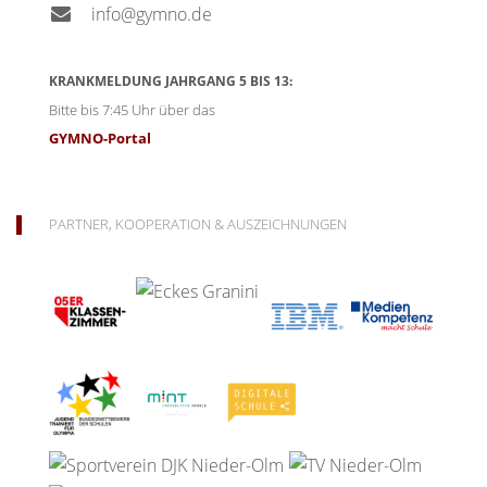
info@gymno.de
KRANKMELDUNG JAHRGANG 5 BIS 13:
Bitte bis 7:45 Uhr über das
GYMNO-Portal
PARTNER, KOOPERATION & AUSZEICHNUNGEN