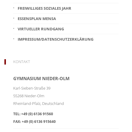
FREIWILLIGES SOZIALES JAHR
ESSENSPLAN MENSA
VIRTUELLER RUNDGANG
IMPRESSUM/DATENSCHUTZERKLÄRUNG
KONTAKT
GYMNASIUM NIEDER-OLM
Karl-Sieben-Straße 39
55268
Nieder-Olm
Rheinland-Pfalz
,
Deutschland
TEL:
+49 (0) 6136 91560
FAX:
+49 (0) 6136 915640