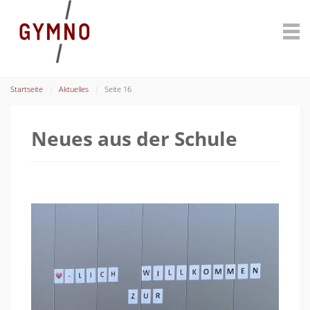
Startseite
Aktuelles
Seite 16
Neues aus der Schule