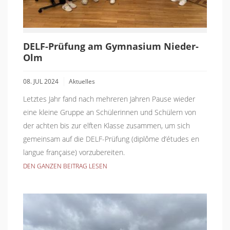
DELF-Prüfung am Gymnasium Nieder-
Olm
08. JUL 2024
Aktuelles
Letztes Jahr fand nach mehreren Jahren Pause wieder
eine kleine Gruppe an Schülerinnen und Schülern von
der achten bis zur elften Klasse zusammen, um sich
gemeinsam auf die DELF-Prüfung (diplôme d’études en
langue française) vorzubereiten.
DEN GANZEN BEITRAG LESEN