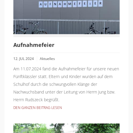
Aufnahmefeier
12. JUL 2024
Aktuelles
Am 11.07.2024 fand die Aufnahmefeier für unsere neuen
Fünftklässler statt. Eltern und Kinder wurden auf dem
Schulhof durch die schwungvollen Klänge der
Nachwuchsband unter der Leitung von Herrn Jung bzw.
Herrn Rudszeck begrüßt.
DEN GANZEN BEITRAG LESEN