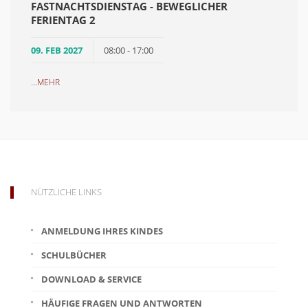
FASTNACHTSDIENSTAG - BEWEGLICHER
FERIENTAG 2
09. FEB 2027
08:00 - 17:00
...
MEHR
NÜTZLICHE LINKS
ANMELDUNG IHRES KINDES
SCHULBÜCHER
DOWNLOAD & SERVICE
HÄUFIGE FRAGEN UND ANTWORTEN