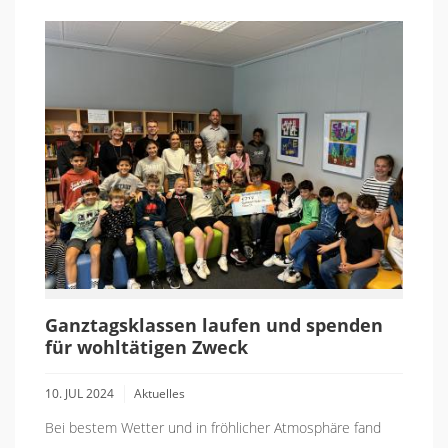
Ganztagsklassen laufen und spenden
für wohltätigen Zweck
10. JUL 2024
Aktuelles
Bei bestem Wetter und in fröhlicher Atmosphäre fand