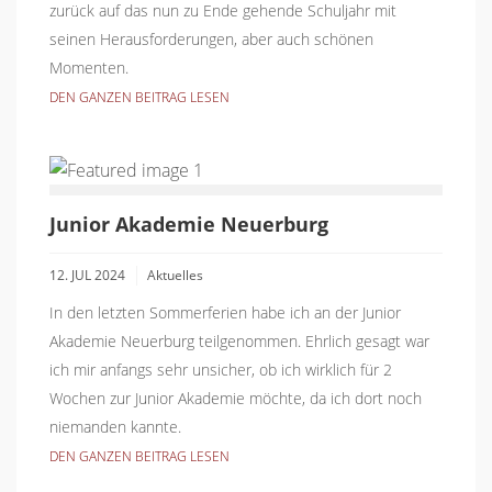
zurück auf das nun zu Ende gehende Schuljahr mit
seinen Herausforderungen, aber auch schönen
Momenten.
DEN GANZEN BEITRAG LESEN
Junior Akademie Neuerburg
12. JUL 2024
Aktuelles
In den letzten Sommerferien habe ich an der Junior
Akademie Neuerburg teilgenommen. Ehrlich gesagt war
ich mir anfangs sehr unsicher, ob ich wirklich für 2
Wochen zur Junior Akademie möchte, da ich dort noch
niemanden kannte.
DEN GANZEN BEITRAG LESEN