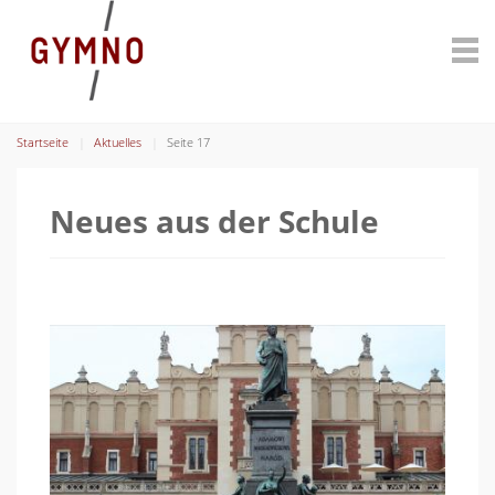
Startseite
Aktuelles
Seite 17
Neues aus der Schule