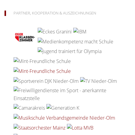
PARTNER, KOOPERATION & AUSZEICHNUNGEN