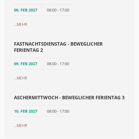
08. FEB 2027
08:00 - 17:00
...
MEHR
FASTNACHTSDIENSTAG - BEWEGLICHER
FERIENTAG 2
09. FEB 2027
08:00 - 17:00
...
MEHR
ASCHERMITTWOCH - BEWEGLICHER FERIENTAG 3
10. FEB 2027
08:00 - 17:00
...
MEHR