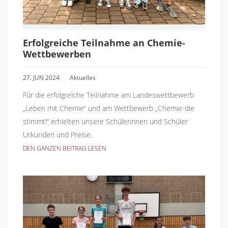
Erfolgreiche Teilnahme an Chemie-
Wettbewerben
27. JUN 2024
Aktuelles
Für die erfolgreiche Teilnahme am Landeswettbewerb
„Leben mit Chemie“ und am Wettbewerb „Chemie-die
stimmt!“ erhielten unsere Schülerinnen und Schüler
Urkunden und Preise.
DEN GANZEN BEITRAG LESEN