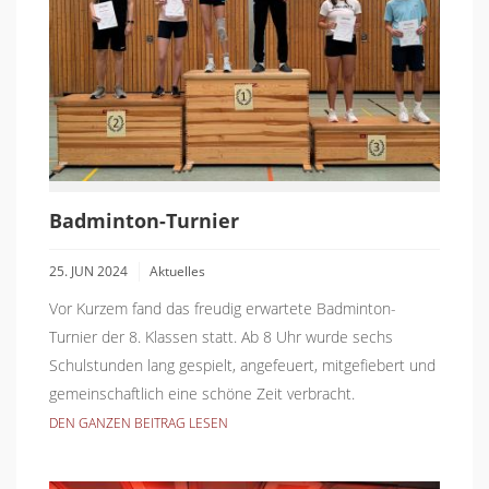
Badminton-Turnier
25. JUN 2024
Aktuelles
Vor Kurzem fand das freudig erwartete Badminton-
Turnier der 8. Klassen statt. Ab 8 Uhr wurde sechs
Schulstunden lang gespielt, angefeuert, mitgefiebert und
gemeinschaftlich eine schöne Zeit verbracht.
DEN GANZEN BEITRAG LESEN