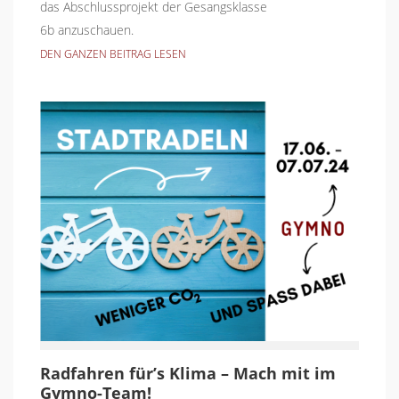
das Abschlussprojekt der Gesangsklasse
6b anzuschauen.
DEN GANZEN BEITRAG LESEN
Radfahren für’s Klima – Mach mit im
Gymno-Team!