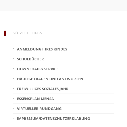
NÜTZLICHE LINKS
ANMELDUNG IHRES KINDES
SCHULBÜCHER
DOWNLOAD & SERVICE
HÄUFIGE FRAGEN UND ANTWORTEN
FREIWILLIGES SOZIALES JAHR
ESSENSPLAN MENSA
VIRTUELLER RUNDGANG
IMPRESSUM/DATENSCHUTZERKLÄRUNG