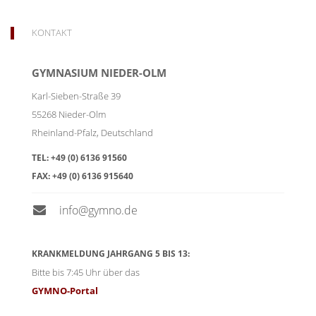
KONTAKT
GYMNASIUM NIEDER-OLM
Karl-Sieben-Straße 39
55268
Nieder-Olm
Rheinland-Pfalz
,
Deutschland
TEL:
+49 (0) 6136 91560
FAX:
+49 (0) 6136 915640
info@gymno.de
KRANKMELDUNG JAHRGANG 5 BIS 13:
Bitte bis 7:45 Uhr über das
GYMNO-Portal