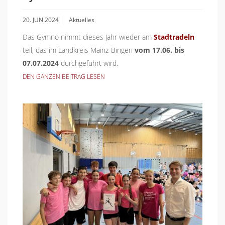
20. JUN 2024
Aktuelles
Das Gymno nimmt dieses Jahr wieder am
Stadtradeln
teil, das im Landkreis Mainz-Bingen
vom
17.06. bis
07.07.2024
durchgeführt wird.
DEN GANZEN BEITRAG LESEN