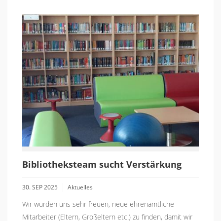
Bibliotheksteam sucht Verstärkung
30. SEP 2025
Aktuelles
Wir würden uns sehr freuen, neue ehrenamtliche
Mitarbeiter (Eltern, Großeltern etc.) zu finden, damit wir