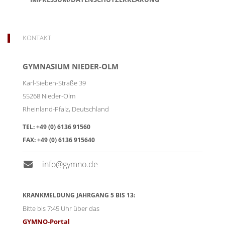
KONTAKT
GYMNASIUM NIEDER-OLM
Karl-Sieben-Straße 39
55268
Nieder-Olm
Rheinland-Pfalz
,
Deutschland
TEL:
+49 (0) 6136 91560
FAX:
+49 (0) 6136 915640
info@gymno.de
KRANKMELDUNG JAHRGANG 5 BIS 13:
Bitte bis 7:45 Uhr über das
GYMNO-Portal