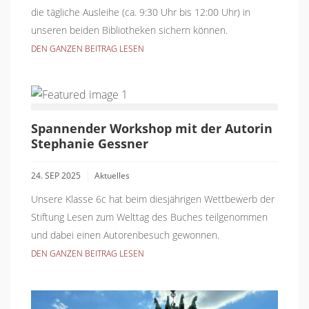
die tägliche Ausleihe (ca. 9:30 Uhr bis 12:00 Uhr) in
unseren beiden Bibliotheken sichern können.
DEN GANZEN BEITRAG LESEN
Spannender Workshop mit der Autorin
Stephanie Gessner
24. SEP 2025
Aktuelles
Unsere Klasse 6c hat beim diesjährigen Wettbewerb der
Stiftung Lesen zum Welttag des Buches teilgenommen
und dabei einen Autorenbesuch gewonnen.
DEN GANZEN BEITRAG LESEN