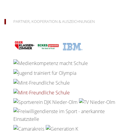
PARTNER, KOOPERATION & AUSZEICHNUNGEN