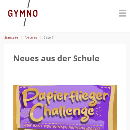
Startseite
Aktuelles
Seite 7
Neues aus der Schule