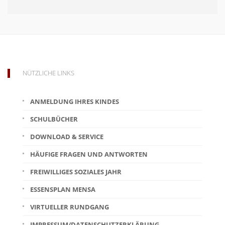
NÜTZLICHE LINKS
ANMELDUNG IHRES KINDES
SCHULBÜCHER
DOWNLOAD & SERVICE
HÄUFIGE FRAGEN UND ANTWORTEN
FREIWILLIGES SOZIALES JAHR
ESSENSPLAN MENSA
VIRTUELLER RUNDGANG
IMPRESSUM/DATENSCHUTZERKLÄRUNG