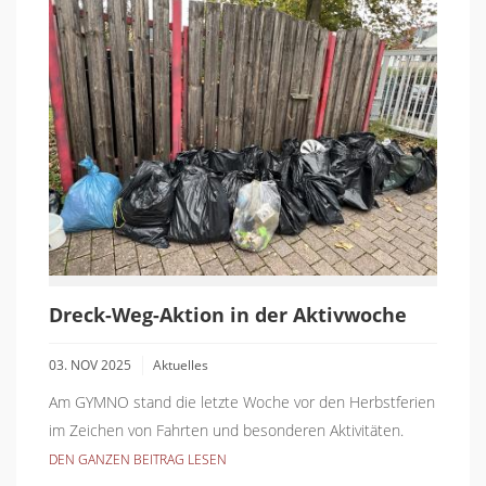
Dreck-Weg-Aktion in der Aktivwoche
03. NOV 2025
Aktuelles
Am GYMNO stand die letzte Woche vor den Herbstferien
im Zeichen von Fahrten und besonderen Aktivitäten.
DEN GANZEN BEITRAG LESEN