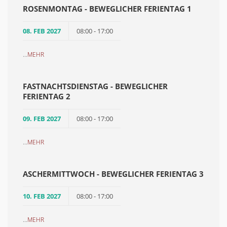
ROSENMONTAG - BEWEGLICHER FERIENTAG 1
08. FEB 2027
08:00 - 17:00
...
MEHR
FASTNACHTSDIENSTAG - BEWEGLICHER
FERIENTAG 2
09. FEB 2027
08:00 - 17:00
...
MEHR
ASCHERMITTWOCH - BEWEGLICHER FERIENTAG 3
10. FEB 2027
08:00 - 17:00
...
MEHR