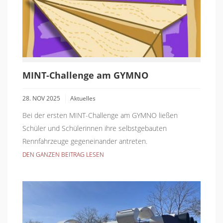
MINT-Challenge am GYMNO
28. NOV 2025
Aktuelles
Bei der ersten MINT-Challenge am GYMNO ließen
Schüler und Schülerinnen ihre selbstgebauten
Rennfahrzeuge gegeneinander antreten.
DEN GANZEN BEITRAG LESEN