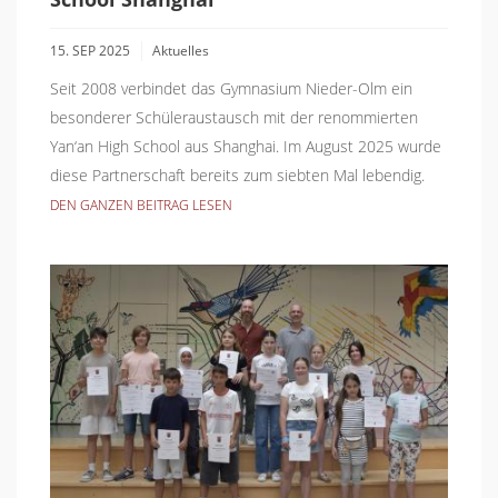
15. SEP 2025
Aktuelles
Seit 2008 verbindet das Gymnasium Nieder-Olm ein
besonderer Schüleraustausch mit der renommierten
Yan‘an High School aus Shanghai. Im August 2025 wurde
diese Partnerschaft bereits zum siebten Mal lebendig.
DEN GANZEN BEITRAG LESEN