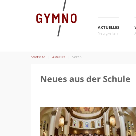
AKTUELLES
Neuigkeiten
Startseite
Aktuelles
Seite 9
Neues aus der Schule