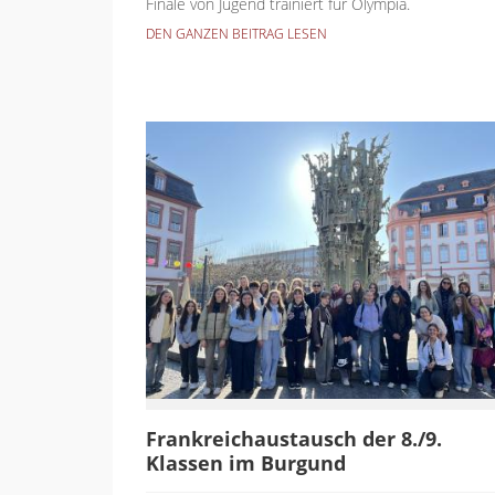
Finale von Jugend trainiert für Olympia.
DEN GANZEN BEITRAG LESEN
Frankreichaustausch der 8./9.
Klassen im Burgund