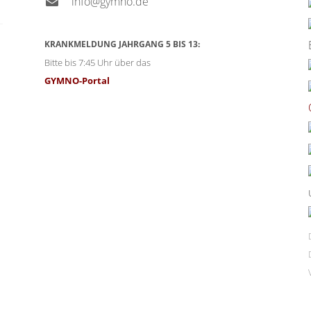
info@gymno.de
KRANKMELDUNG JAHRGANG 5 BIS 13:
Bitte bis 7:45 Uhr über das
GYMNO-Portal