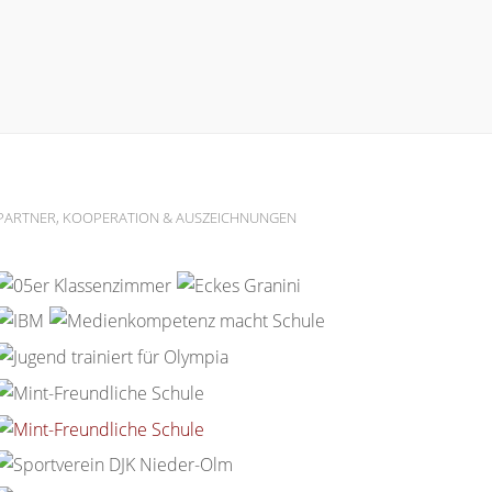
PARTNER, KOOPERATION & AUSZEICHNUNGEN