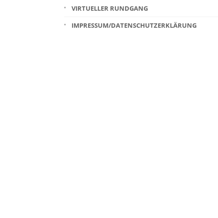
VIRTUELLER RUNDGANG
IMPRESSUM/DATENSCHUTZERKLÄRUNG