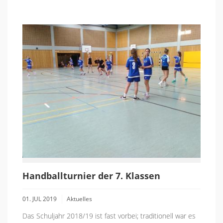
Handballturnier der 7. Klassen
01. JUL 2019
Aktuelles
Das Schuljahr 2018/19 ist fast vorbei; traditionell war es