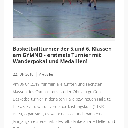
Basketballturnier der 5.und 6. Klassen
am GYMNO - erstmals Turnier mit
Wanderpokal und Medaillen!
22. JUN 2019
Aktuelles
Am 09.04.2019 nahmen alle fünften und sechsten
Klassen des Gymnasiums Nieder-Olm am großen
Basketballturnier in der alten Halle bzw. neuen Halle teil.
Dieses Event wurde vom Sportleistungskurs (11SP2
BOM) organisiert, es war eine tolle und spannende
Jahrgangsmeisterschaft, deshalb danke an alle Helfer und