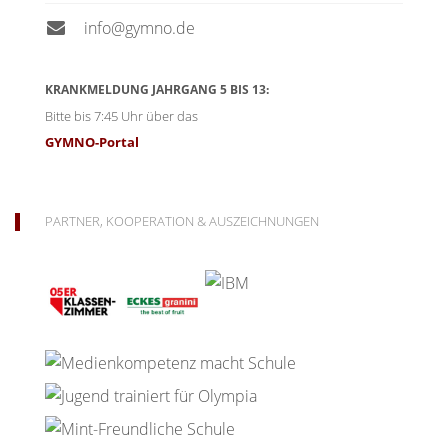
info@gymno.de
KRANKMELDUNG JAHRGANG 5 BIS 13:
Bitte bis 7:45 Uhr über das
GYMNO-Portal
PARTNER, KOOPERATION & AUSZEICHNUNGEN