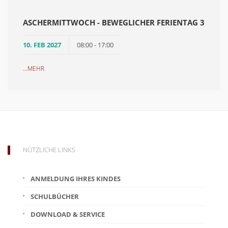
ASCHERMITTWOCH - BEWEGLICHER FERIENTAG 3
10. FEB 2027
08:00 - 17:00
...
MEHR
NÜTZLICHE LINKS
ANMELDUNG IHRES KINDES
SCHULBÜCHER
DOWNLOAD & SERVICE