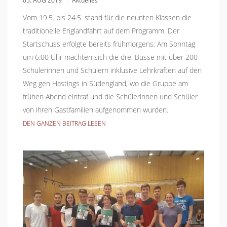
05. AUG 2019
Aktuelles
Vom 19.5. bis 24.5. stand für die neunten Klassen die
traditionelle Englandfahrt auf dem Programm. Der
Startschuss erfolgte bereits frühmorgens: Am Sonntag
um 6:00 Uhr machten sich die drei Busse mit über 200
Schülerinnen und Schülern inklusive Lehrkräften auf den
Weg gen Hastings in Südengland, wo die Gruppe am
frühen Abend eintraf und die Schülerinnen und Schüler
von ihren Gastfamilien aufgenommen wurden.
DEN GANZEN BEITRAG LESEN