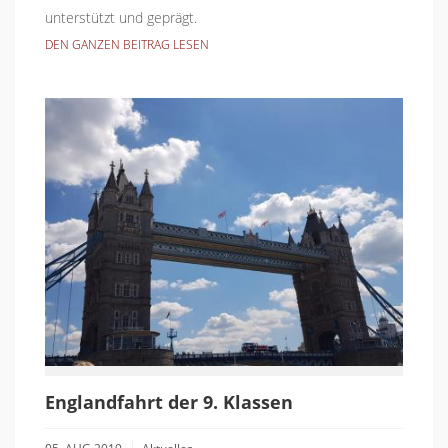
unterstützt und geprägt.
DEN GANZEN BEITRAG LESEN
Englandfahrt der 9. Klassen