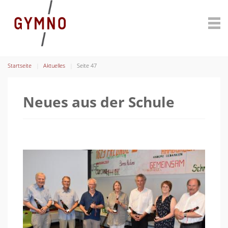
Startseite
Aktuelles
Seite 47
Neues aus der Schule