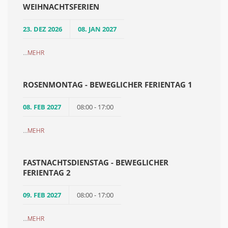
WEIHNACHTSFERIEN
23. DEZ 2026
08. JAN 2027
...
MEHR
ROSENMONTAG - BEWEGLICHER FERIENTAG 1
08. FEB 2027
08:00 - 17:00
...
MEHR
FASTNACHTSDIENSTAG - BEWEGLICHER
FERIENTAG 2
09. FEB 2027
08:00 - 17:00
...
MEHR