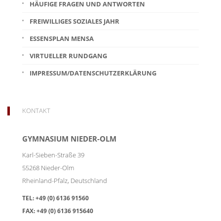
HÄUFIGE FRAGEN UND ANTWORTEN
FREIWILLIGES SOZIALES JAHR
ESSENSPLAN MENSA
VIRTUELLER RUNDGANG
IMPRESSUM/DATENSCHUTZERKLÄRUNG
KONTAKT
GYMNASIUM NIEDER-OLM
Karl-Sieben-Straße 39
55268
Nieder-Olm
Rheinland-Pfalz
,
Deutschland
TEL:
+49 (0) 6136 91560
FAX:
+49 (0) 6136 915640