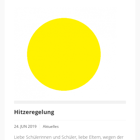
Hitzeregelung
24. JUN 2019
Aktuelles
Liebe Schülerinnen und Schüler, liebe Eltern, wegen der