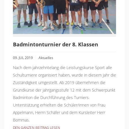
Badmintonturnier der 8. Klassen
09. JUL 2019
Aktuelles
Nach dem jahrzehntelang die Leistungskurse Sport alle
Schulturniere organisiert haben, wurde in diesem Jahr die
Zuständigkeit umgestellt. Ab 2019 übernehmen die
Grundkurse der Jahrgangsstufe 12 mit dem Schwerpunkt
Badminton die Durchführung des Turniers.
Unterstützung erhielten die Schüler/innen von Frau
Appelmann, Herrn Schäfer und dem Kursleiter Herr
Bommas.
DEN GANZEN BEITRAG LESEN