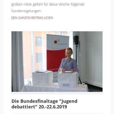
großen Hitze gelten für diese Woche folgende
Sonderregelungen:
DEN GANZEN BEITRAG LESEN
Die Bundesfinaltage "Jugend
debattiert" 20.-22.6.2019