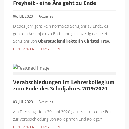
Freyheit - eine Ära geht zu Ende
06. JUL 2020
Aktuelles
Dieses Jahr geht kein normales Schuljahr zu Ende, es
geht ein Krisenjahr zu Ende und gleichzeitig das letzte
Schuljahr von
Oberstudiendirektorin Christel Frey
.
DEN GANZEN BEITRAG LESEN
Verabschiedungen im Lehrerkollegium
zum Ende des Schuljahres 2019/2020
03. JUL 2020
Aktuelles
Am Dienstag, dem 30. Juni 2020 gab es eine kleine Feier
zur Verabschiedung von Kolleginnen und Kollegen.
DEN GANZEN BEITRAG LESEN