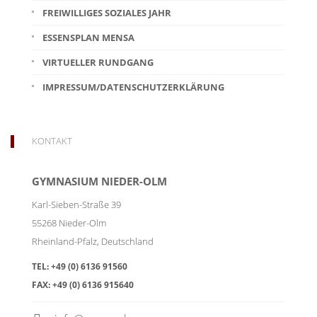
FREIWILLIGES SOZIALES JAHR
ESSENSPLAN MENSA
VIRTUELLER RUNDGANG
IMPRESSUM/DATENSCHUTZERKLÄRUNG
KONTAKT
GYMNASIUM NIEDER-OLM
Karl-Sieben-Straße 39
55268
Nieder-Olm
Rheinland-Pfalz
,
Deutschland
TEL:
+49 (0) 6136 91560
FAX:
+49 (0) 6136 915640