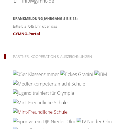
info@gymno.de
KRANKMELDUNG JAHRGANG 5 BIS 13:
Bitte bis 7:45 Uhr über das
GYMNO-Portal
PARTNER, KOOPERATION & AUSZEICHNUNGEN