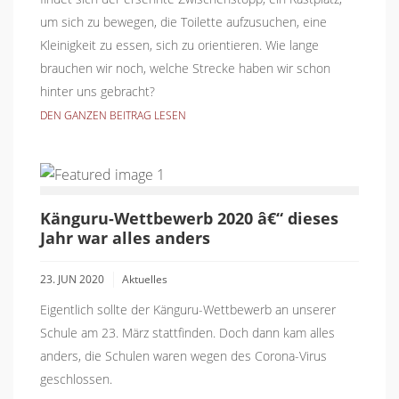
um sich zu bewegen, die Toilette aufzusuchen, eine
Kleinigkeit zu essen, sich zu orientieren. Wie lange
brauchen wir noch, welche Strecke haben wir schon
hinter uns gebracht?
DEN GANZEN BEITRAG LESEN
Känguru-Wettbewerb 2020 â€“ dieses
Jahr war alles anders
23. JUN 2020
Aktuelles
Eigentlich sollte der Känguru-Wettbewerb an unserer
Schule am 23. März stattfinden. Doch dann kam alles
anders, die Schulen waren wegen des Corona-Virus
geschlossen.