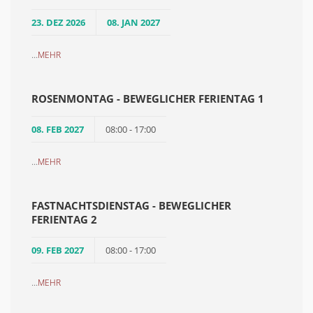
23. DEZ 2026
08. JAN 2027
...
MEHR
ROSENMONTAG - BEWEGLICHER FERIENTAG 1
08. FEB 2027
08:00 - 17:00
...
MEHR
FASTNACHTSDIENSTAG - BEWEGLICHER
FERIENTAG 2
09. FEB 2027
08:00 - 17:00
...
MEHR