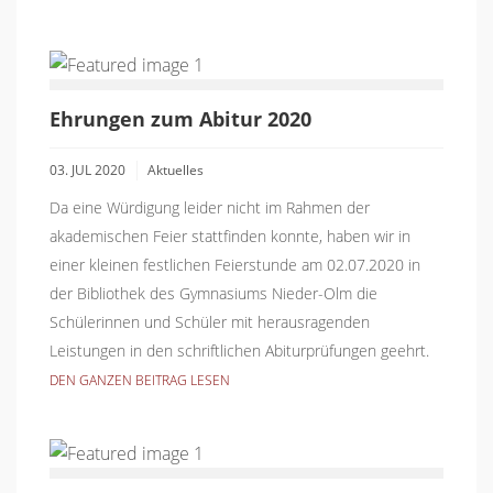
Ehrungen zum Abitur 2020
03. JUL 2020
Aktuelles
Da eine Würdigung leider nicht im Rahmen der
akademischen Feier stattfinden konnte, haben wir in
einer kleinen festlichen Feierstunde am 02.07.2020 in
der Bibliothek des Gymnasiums Nieder-Olm die
Schülerinnen und Schüler mit herausragenden
Leistungen in den schriftlichen Abiturprüfungen geehrt.
DEN GANZEN BEITRAG LESEN