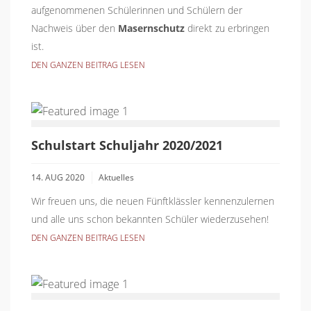
aufgenommenen Schülerinnen und Schülern der
Nachweis über den
Masernschutz
direkt zu erbringen
ist.
DEN GANZEN BEITRAG LESEN
Schulstart Schuljahr 2020/2021
14. AUG 2020
Aktuelles
Wir freuen uns, die neuen Fünftklässler kennenzulernen
und alle uns schon bekannten Schüler wiederzusehen!
DEN GANZEN BEITRAG LESEN