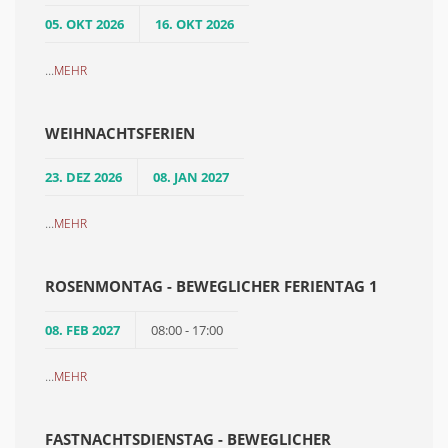
05. OKT 2026
16. OKT 2026
...
MEHR
WEIHNACHTSFERIEN
23. DEZ 2026
08. JAN 2027
...
MEHR
ROSENMONTAG - BEWEGLICHER FERIENTAG 1
08. FEB 2027
08:00 - 17:00
...
MEHR
FASTNACHTSDIENSTAG - BEWEGLICHER