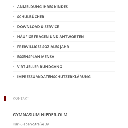
ANMELDUNG IHRES KINDES
SCHULBÜCHER
DOWNLOAD & SERVICE
HÄUFIGE FRAGEN UND ANTWORTEN
FREIWILLIGES SOZIALES JAHR
ESSENSPLAN MENSA
VIRTUELLER RUNDGANG
IMPRESSUM/DATENSCHUTZERKLÄRUNG
KONTAKT
GYMNASIUM NIEDER-OLM
Karl-Sieben-Straße 39