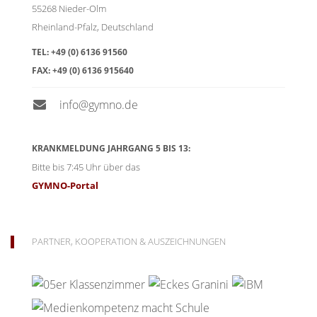
55268
Nieder-Olm
Rheinland-Pfalz
,
Deutschland
TEL:
+49 (0) 6136 91560
FAX:
+49 (0) 6136 915640
info@gymno.de
KRANKMELDUNG JAHRGANG 5 BIS 13:
Bitte bis 7:45 Uhr über das
GYMNO-Portal
PARTNER, KOOPERATION & AUSZEICHNUNGEN