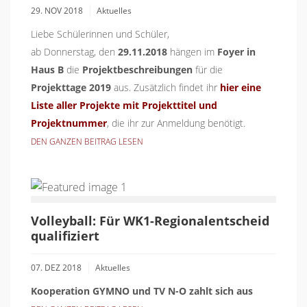
29. NOV 2018
Aktuelles
Liebe Schülerinnen und Schüler,
ab Donnerstag, den
29.11.2018
hängen im
Foyer in
Haus B
die
Projektbeschreibungen
für die
Projekttage 2019
aus. Zusätzlich findet ihr
hier eine
Liste aller Projekte mit Projekttitel und
Projektnummer
, die ihr zur Anmeldung benötigt.
DEN GANZEN BEITRAG LESEN
Volleyball: Für WK1-Regionalentscheid
qualifiziert
07. DEZ 2018
Aktuelles
Kooperation GYMNO und TV N-O zahlt sich aus