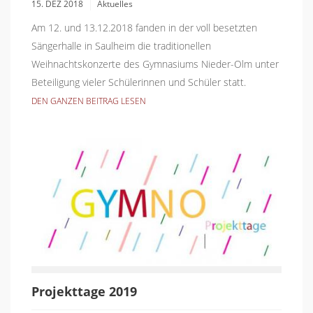
15. DEZ 2018
Aktuelles
Am 12. und 13.12.2018 fanden in der voll besetzten
Sängerhalle in Saulheim die traditionellen
Weihnachtskonzerte des Gymnasiums Nieder-Olm unter
Beteiligung vieler Schülerinnen und Schüler statt.
DEN GANZEN BEITRAG LESEN
Projekttage 2019