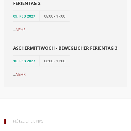
FERIENTAG 2
09. FEB 2027
08:00 - 17:00
...
MEHR
ASCHERMITTWOCH - BEWEGLICHER FERIENTAG 3
10. FEB 2027
08:00 - 17:00
...
MEHR
NÜTZLICHE LINKS