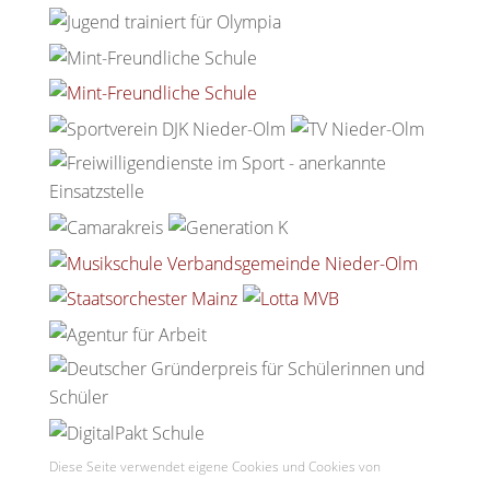
Diese Seite verwendet eigene Cookies und Cookies von