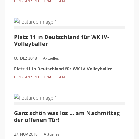
DEN GANZEN BEITRAG LESEN
Platz 11 in Deutschland für WK IV-
Volleyballer
06. DEZ 2018
Aktuelles
Platz 11 in Deutschland für WK IV-Volleyballer
DEN GANZEN BEITRAG LESEN
Ganz schön was los ... am Nachmittag
der offenen Tür!
27. NOV 2018
Aktuelles