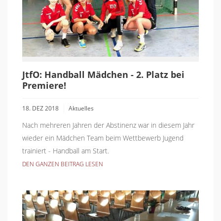
JtfO: Handball Mädchen - 2. Platz bei
Premiere!
18. DEZ 2018
Aktuelles
Nach mehreren Jahren der Abstinenz war in diesem Jahr
wieder ein Mädchen Team beim Wettbewerb Jugend
trainiert - Handball am Start.
DEN GANZEN BEITRAG LESEN