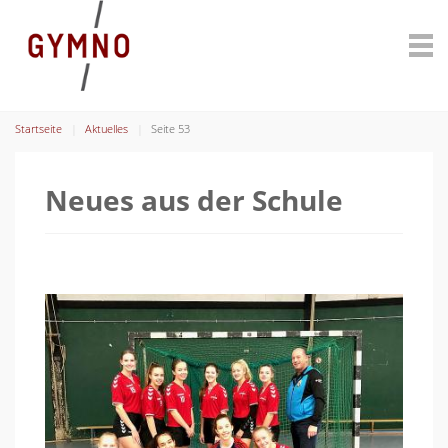
Startseite
Aktuelles
Seite 53
Neues aus der Schule